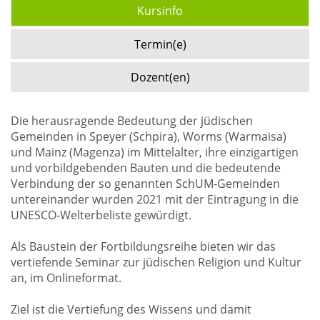
Kursinfo
Termin(e)
Dozent(en)
Die herausragende Bedeutung der jüdischen
Gemeinden in Speyer (Schpira), Worms (Warmaisa)
und Mainz (Magenza) im Mittelalter, ihre einzigartigen
und vorbildgebenden Bauten und die bedeutende
Verbindung der so genannten SchUM-Gemeinden
untereinander wurden 2021 mit der Eintragung in die
UNESCO-Welterbeliste gewürdigt.
Als Baustein der Fortbildungsreihe bieten wir das
vertiefende Seminar zur jüdischen Religion und Kultur
an, im Onlineformat.
Ziel ist die Vertiefung des Wissens und damit