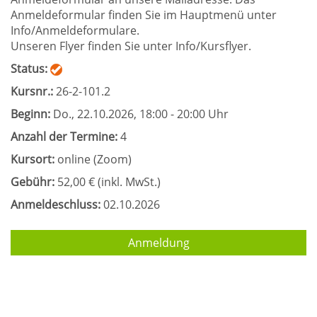
Anmeldeformular finden Sie im Hauptmenü unter
Info/Anmeldeformulare.
Unseren Flyer finden Sie unter Info/Kursflyer.
Status:
Kursnr.:
26-2-101.2
Beginn:
Do.
, 22.10.2026, 18:00 - 20:00 Uhr
Anzahl der Termine:
4
Kursort:
online (Zoom)
Gebühr:
52,00 € (inkl. MwSt.)
Anmeldeschluss:
02.10.2026
Anmeldung