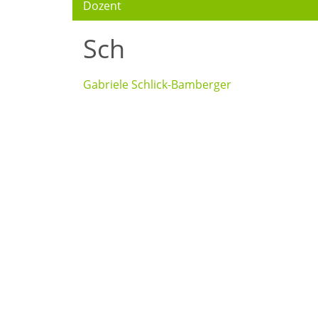
Dozent
Sch
Gabriele Schlick-Bamberger