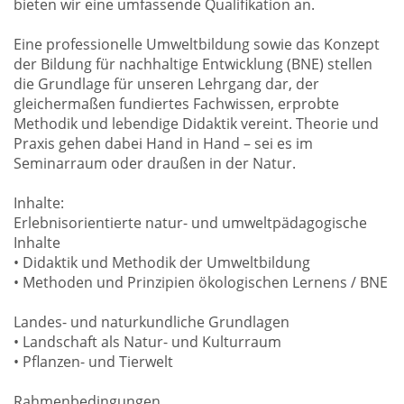
bieten wir eine umfassende Qualifikation an.
Eine professionelle Umweltbildung sowie das Konzept
der Bildung für nachhaltige Entwicklung (BNE) stellen
die Grundlage für unseren Lehrgang dar, der
gleichermaßen fundiertes Fachwissen, erprobte
Methodik und lebendige Didaktik vereint. Theorie und
Praxis gehen dabei Hand in Hand – sei es im
Seminarraum oder draußen in der Natur.
Inhalte:
Erlebnisorientierte natur- und umweltpädagogische
Inhalte
• Didaktik und Methodik der Umweltbildung
• Methoden und Prinzipien ökologischen Lernens / BNE
Landes- und naturkundliche Grundlagen
• Landschaft als Natur- und Kulturraum
• Pflanzen- und Tierwelt
Rahmenbedingungen