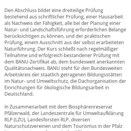
Den Abschluss bildet eine dreiteilige Prüfung
bestehend aus schriftlicher Prüfung, einer Hausarbeit
als Nachweis der Fähigkeit, alle bei der Planung einer
Natur- und Landschaftsführung erforderlichen Belange
berücksichtigen zu können, und der praktischen
Prüfung, einem Ausschnitt aus der selbst erarbeiteten
Naturführung. Der Kurs schließt nach regelmäßiger
Teilnahme und erfolgreich bestandener Prüfung mit
dem BANU-Zertifikat ab, dem bundesweit anerkannten
Qualitätsnachweis. BANU steht für den Bundesweiten
Arbeitskreis der staatlich getragenen Bildungsstätten
im Natur- und Umweltschutz, die Dachorganisation der
Einrichtungen für ökologische Bildungsarbeit in
Deutschland.
In Zusammenarbeit mit dem Biosphärenreservat
Pfälzerwald, der Landeszentrale für Umweltaufklärung
RLP (LZU), Landesforsten RLP, diversen
Naturschutzvereinen und dem Tourismus in der Pfalz