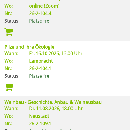
Wo:
online (Zoom)
Nr.:
26-2-104.4
Status:
Plätze frei
Pilze und ihre Ökologie
Wann:
Fr.
16.10.2026, 13.00 Uhr
Wo:
Lambrecht
Nr.:
26-2-104.1
Status:
Plätze frei
Weinbau - Geschichte, Anbau & Weinausbau
Wann:
Di.
11.08.2026, 18.00 Uhr
Wo:
Neustadt
Nr.:
26-2-109.1