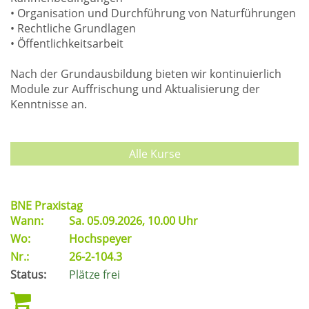
• Organisation und Durchführung von Naturführungen
• Rechtliche Grundlagen
• Öffentlichkeitsarbeit
Nach der Grundausbildung bieten wir kontinuierlich
Module zur Auffrischung und Aktualisierung der
Kenntnisse an.
Alle Kurse
BNE Praxistag
Wann:
Sa.
05.09.2026, 10.00 Uhr
Wo:
Hochspeyer
Nr.:
26-2-104.3
Status:
Plätze frei