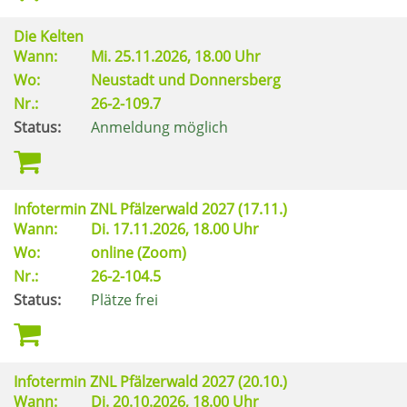
Die Kelten
Wann:
Mi.
25.11.2026, 18.00 Uhr
Wo:
Neustadt und Donnersberg
Nr.:
26-2-109.7
Status:
Anmeldung möglich
Infotermin ZNL Pfälzerwald 2027 (17.11.)
Wann:
Di.
17.11.2026, 18.00 Uhr
Wo:
online (Zoom)
Nr.:
26-2-104.5
Status:
Plätze frei
Infotermin ZNL Pfälzerwald 2027 (20.10.)
Wann:
Di.
20.10.2026, 18.00 Uhr