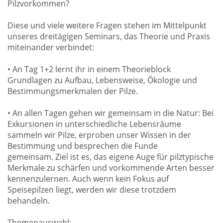
Pilzvorkommen?
Diese und viele weitere Fragen stehen im Mittelpunkt
unseres dreitägigen Seminars, das Theorie und Praxis
miteinander verbindet:
• An Tag 1+2 lernt ihr in einem Theorieblock
Grundlagen zu Aufbau, Lebensweise, Ökologie und
Bestimmungsmerkmalen der Pilze.
• An allen Tagen gehen wir gemeinsam in die Natur: Bei
Exkursionen in unterschiedliche Lebensräume
sammeln wir Pilze, erproben unser Wissen in der
Bestimmung und besprechen die Funde
gemeinsam. Ziel ist es, das eigene Auge für pilztypische
Merkmale zu schärfen und vorkommende Arten besser
kennenzulernen. Auch wenn kein Fokus auf
Speisepilzen liegt, werden wir diese trotzdem
behandeln.
Themenauswahl: