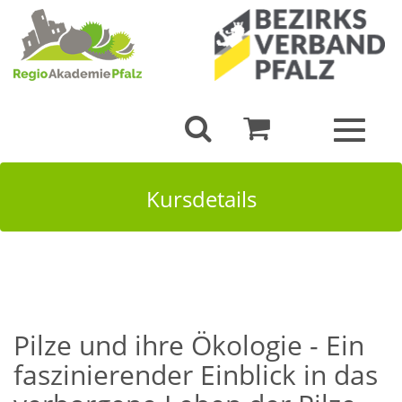
Toggle
navigat
Kursdetails
Pilze und ihre Ökologie - Ein
faszinierender Einblick in das