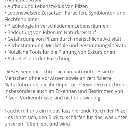
• Aufbau und Lebenszyklus von Pilzen
• Lebensweisen: Zersetzer, Parasiten, Symbionten und
Flechtenbildner
• Pilzökologie in verschiedenen Lebensräumen
• Bedeutung von Pilzen im Naturkreislauf
• Gefährdung von Pilzen durch menschliche Aktivität
• Pilzbestimmung: Merkmale und Bestimmungsliteratur
• Nützliche Tools für die Planung von Exkursionen
• Aktuelles aus der Forschung
Dieses Seminar richtet sich an naturinteressierte
Menschen ohne Vorwissen sowie an zertifizierte
Naturführende, die ihr Repertoire erweitern möchten –
insbesondere auch im Erkennen und Bestimmen von
Pilzen. Vorkenntnisse sind nicht notwendig.
Taucht mit uns ein in das faszinierende Reich der Pilze
– es lohnt sich, den Blick zu schärfen für das, was unter
unseren Füßen lebt und wirkt.