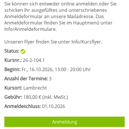
Sie können sich entweder online anmelden oder Sie
schicken Ihr ausgefülltes und unterschriebenes
Anmeldeformular an unsere Mailadresse. Das
Anmeldeformular finden Sie im Hauptmenü unter
Info/Anmeldeformulare.
Unseren Flyer finden Sie unter Info/Kursflyer.
Status:
Kursnr.:
26-2-104.1
Beginn:
Fr.
, 16.10.2026, 13:00 - 20:00 Uhr
Anzahl der Termine:
3
Kursort:
Lambrecht
Gebühr:
180,00 € (inkl. MwSt.)
Anmeldeschluss:
01.10.2026
Anmeldung