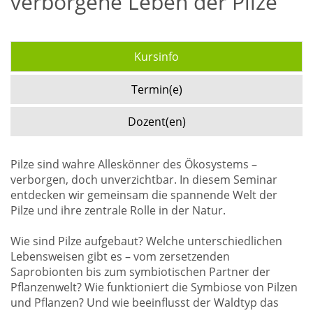
verborgene Leben der Pilze
Kursinfo
Termin(e)
Dozent(en)
Pilze sind wahre Alleskönner des Ökosystems –
verborgen, doch unverzichtbar. In diesem Seminar
entdecken wir gemeinsam die spannende Welt der
Pilze und ihre zentrale Rolle in der Natur.
Wie sind Pilze aufgebaut? Welche unterschiedlichen
Lebensweisen gibt es – vom zersetzenden
Saprobionten bis zum symbiotischen Partner der
Pflanzenwelt? Wie funktioniert die Symbiose von Pilzen
und Pflanzen? Und wie beeinflusst der Waldtyp das