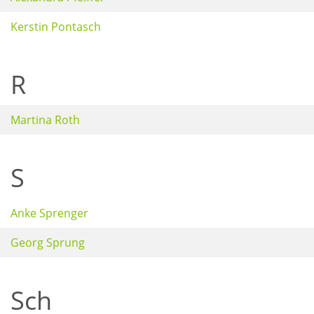
Kerstin Pontasch
R
Martina Roth
S
Anke Sprenger
Georg Sprung
Sch